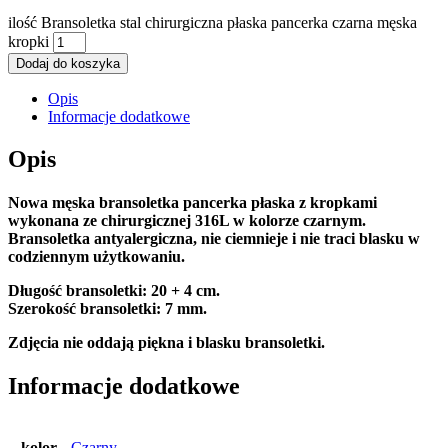
ilość Bransoletka stal chirurgiczna płaska pancerka czarna męska
kropki
Dodaj do koszyka
Opis
Informacje dodatkowe
Opis
Nowa męska bransoletka pancerka płaska z kropkami
wykonana ze chirurgicznej 316L w kolorze czarnym.
Bransoletka antyalergiczna, nie ciemnieje i nie traci blasku w
codziennym użytkowaniu.
Długość bransoletki: 20 + 4 cm.
Szerokość bransoletki: 7 mm.
Zdjęcia nie oddają piękna i blasku bransoletki.
Informacje dodatkowe
kolor
Czarny