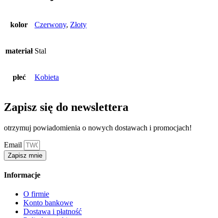
kolor
Czerwony
,
Złoty
materiał
Stal
płeć
Kobieta
Zapisz się do newslettera
otrzymuj powiadomienia o nowych dostawach i promocjach!
Email
Zapisz mnie
Informacje
O firmie
Konto bankowe
Dostawa i płatność