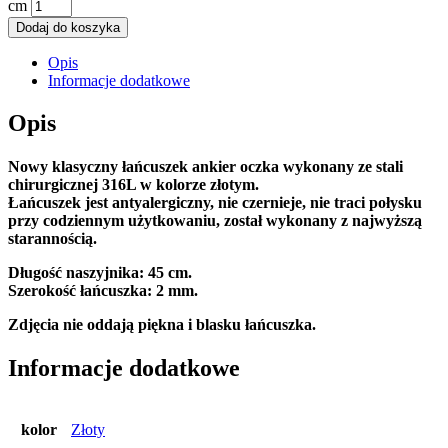
cm
Dodaj do koszyka
Opis
Informacje dodatkowe
Opis
Nowy klasyczny łańcuszek ankier oczka wykonany ze stali
chirurgicznej 316L w kolorze złotym.
Łańcuszek jest antyalergiczny, nie czernieje, nie traci połysku
przy codziennym użytkowaniu, został wykonany z najwyższą
starannością.
Długość naszyjnika: 45 cm.
Szerokość łańcuszka: 2 mm.
Zdjęcia nie oddają piękna i blasku łańcuszka.
Informacje dodatkowe
kolor
Złoty