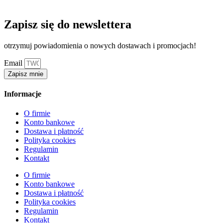
Zapisz się do newslettera
otrzymuj powiadomienia o nowych dostawach i promocjach!
Email
Zapisz mnie
Informacje
O firmie
Konto bankowe
Dostawa i płatność
Polityka cookies
Regulamin
Kontakt
O firmie
Konto bankowe
Dostawa i płatność
Polityka cookies
Regulamin
Kontakt