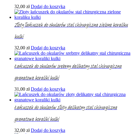
32,00
zł
Dodaj do koszyka
Złoty łańcuszek do okularów stal chirurgiczna zielone koraliku
kulki
32,00
zł
Dodaj do koszyka
Łańcuszek do okularów srebrny delikatny stal chirurgiczna
granatowe koraliki kulki
31,00
zł
Dodaj do koszyka
Łańcuszek do okularów złoty delikatny stal chirurgiczna
granatowe koraliki kulki
32,00
zł
Dodaj do koszyka