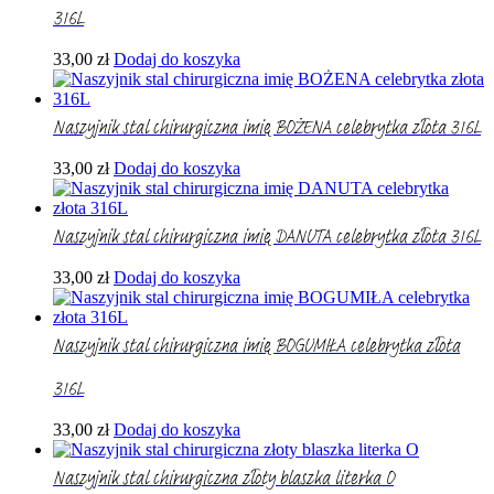
316L
33,00
zł
Dodaj do koszyka
Naszyjnik stal chirurgiczna imię BOŻENA celebrytka złota 316L
33,00
zł
Dodaj do koszyka
Naszyjnik stal chirurgiczna imię DANUTA celebrytka złota 316L
33,00
zł
Dodaj do koszyka
Naszyjnik stal chirurgiczna imię BOGUMIŁA celebrytka złota
316L
33,00
zł
Dodaj do koszyka
Naszyjnik stal chirurgiczna złoty blaszka literka O