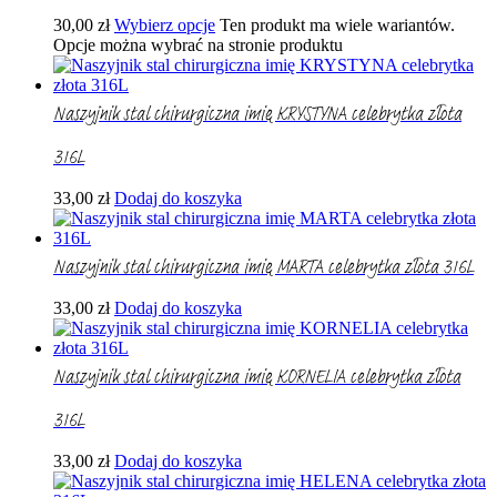
30,00
zł
Wybierz opcje
Ten produkt ma wiele wariantów.
Opcje można wybrać na stronie produktu
Naszyjnik stal chirurgiczna imię KRYSTYNA celebrytka złota
316L
33,00
zł
Dodaj do koszyka
Naszyjnik stal chirurgiczna imię MARTA celebrytka złota 316L
33,00
zł
Dodaj do koszyka
Naszyjnik stal chirurgiczna imię KORNELIA celebrytka złota
316L
33,00
zł
Dodaj do koszyka