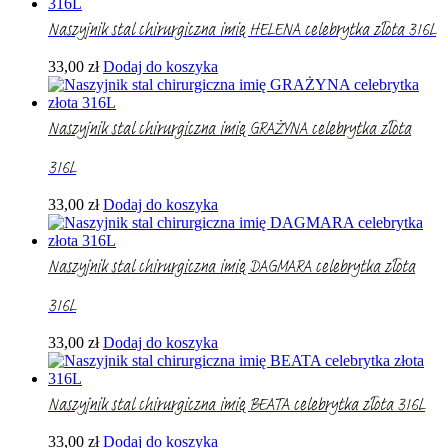
Naszyjnik stal chirurgiczna imię HELENA celebrytka złota 316L
33,00
zł
Dodaj do koszyka
Naszyjnik stal chirurgiczna imię GRAŻYNA celebrytka złota
316L
33,00
zł
Dodaj do koszyka
Naszyjnik stal chirurgiczna imię DAGMARA celebrytka złota
316L
33,00
zł
Dodaj do koszyka
Naszyjnik stal chirurgiczna imię BEATA celebrytka złota 316L
33,00
zł
Dodaj do koszyka